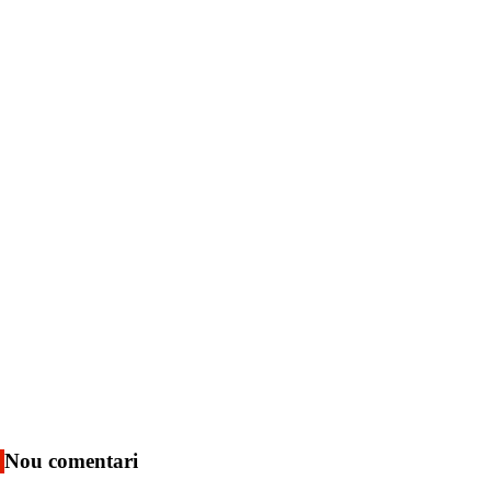
Nou comentari