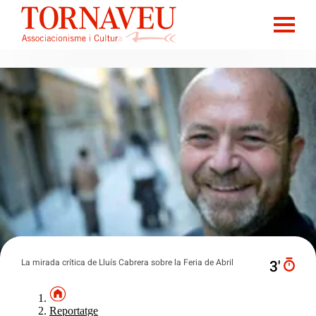
La mirada crítica de Lluís Cabrera sobre la Feria de Abril
3′
Reportatge