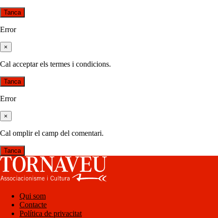
Tanca
Error
×
Cal acceptar els termes i condicions.
Tanca
Error
×
Cal omplir el camp del comentari.
Tanca
Qui som
Contacte
Política de privacitat