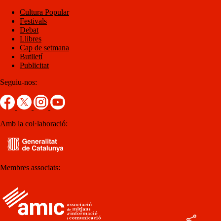
Cultura Popular
Festivals
Debat
Llibres
Cap de setmana
Butlletí
Publicitat
Seguiu-nos:
Amb la col·laboració:
Membres associats: