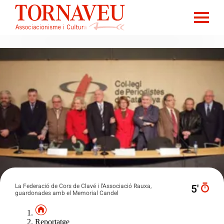
La Federació de Cors de Clavé i l’Associació Rauxa,
5′
guardonades amb el Memorial Candel
Reportatge