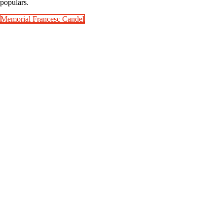
populars.
Memorial Francesc Candel