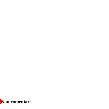
Nou comentari