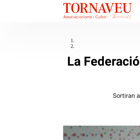
La Federació
Sortiran a