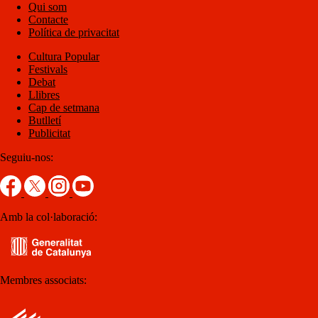
Qui som
Contacte
Política de privacitat
Cultura Popular
Festivals
Debat
Llibres
Cap de setmana
Butlletí
Publicitat
Seguiu-nos:
Amb la col·laboració:
Membres associats: