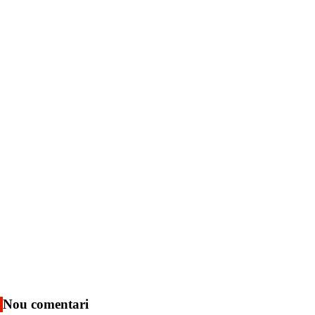
Nou comentari