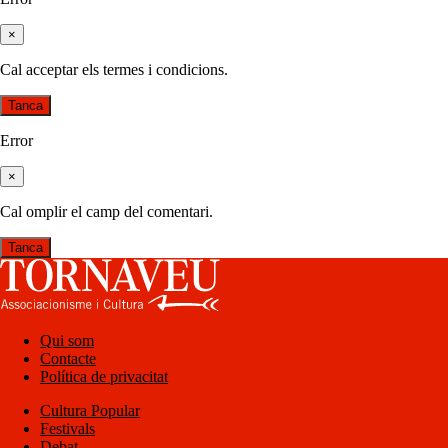
×
Cal acceptar els termes i condicions.
Tanca
Error
×
Cal omplir el camp del comentari.
Tanca
Qui som
Contacte
Política de privacitat
Cultura Popular
Festivals
Debat