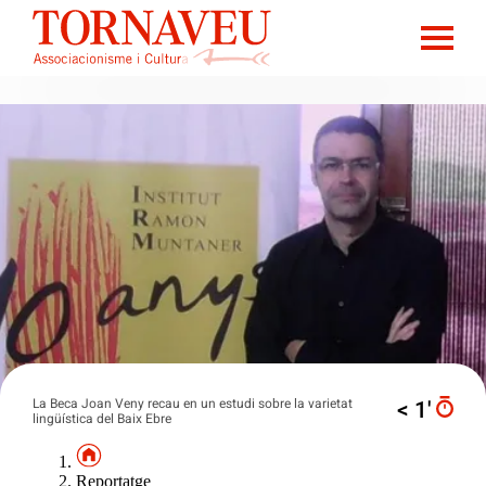
La Beca Joan Veny recau en un estudi sobre la varietat
< 1′
lingüística del Baix Ebre
Reportatge