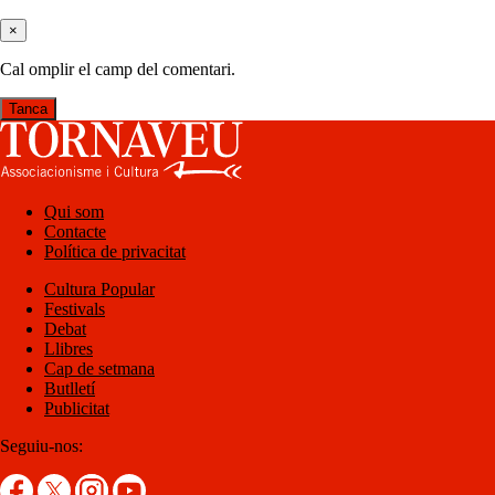
×
Cal omplir el camp del comentari.
Tanca
Qui som
Contacte
Política de privacitat
Cultura Popular
Festivals
Debat
Llibres
Cap de setmana
Butlletí
Publicitat
Seguiu-nos: