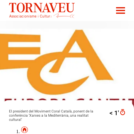
El president del Moviment Coral Català, ponent de la
< 1′
conferència ‘Xarxes a la Mediterrània, una realitat
cultural’