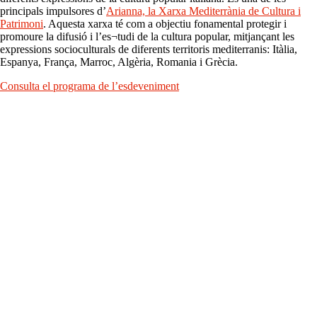
principals impulsores d’
Arianna, la Xarxa Mediterrània de Cultura i
Patrimoni
. Aquesta xarxa té com a objectiu fonamental protegir i
promoure la difusió i l’es¬tudi de la cultura popular, mitjançant les
expressions socioculturals de diferents territoris mediterranis: Itàlia,
Espanya, França, Marroc, Algèria, Romania i Grècia.
Consulta el programa de l’esdeveniment