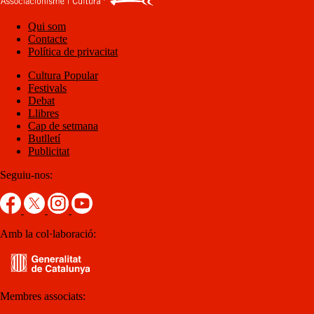
Qui som
Contacte
Política de privacitat
Cultura Popular
Festivals
Debat
Llibres
Cap de setmana
Butlletí
Publicitat
Seguiu-nos:
Amb la col·laboració:
Membres associats: