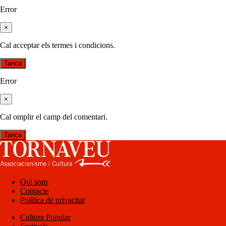
Error
×
Cal acceptar els termes i condicions.
Tanca
Error
×
Cal omplir el camp del comentari.
Tanca
Qui som
Contacte
Política de privacitat
Cultura Popular