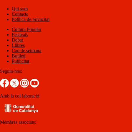
Qui som
Contacte
Política de privacitat
Cultura Popular
Festivals
Debat
Llibres
Cap de setmana
Butlletí
Publicitat
Seguiu-nos:
Amb la col·laboració:
Membres associats: