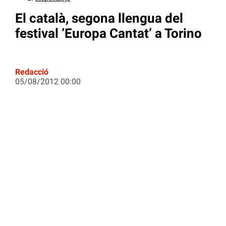
El català, segona llengua del
festival ‘Europa Cantat’ a Torino
Redacció
05/08/2012 00:00