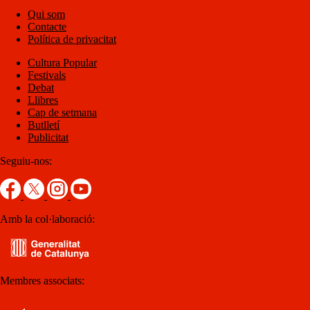
Qui som
Contacte
Política de privacitat
Cultura Popular
Festivals
Debat
Llibres
Cap de setmana
Butlletí
Publicitat
Seguiu-nos:
Amb la col·laboració:
Membres associats: