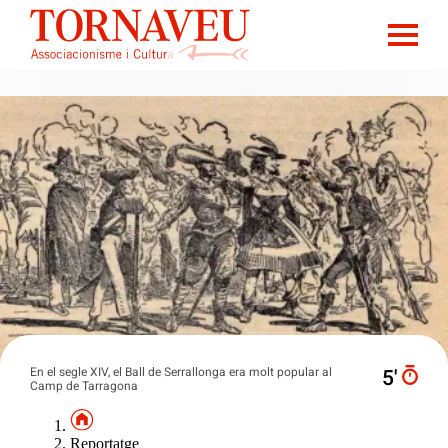
En el segle XIV, el Ball de Serrallonga era molt popular al
5′
Camp de Tarragona
Reportatge