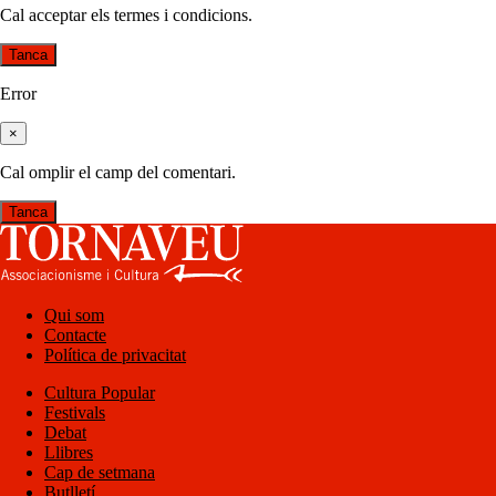
Cal acceptar els termes i condicions.
Tanca
Error
×
Cal omplir el camp del comentari.
Tanca
Qui som
Contacte
Política de privacitat
Cultura Popular
Festivals
Debat
Llibres
Cap de setmana
Butlletí