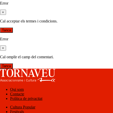
Error
×
Cal acceptar els termes i condicions.
Tanca
Error
×
Cal omplir el camp del comentari.
Tanca
Qui som
Contacte
Política de privacitat
Cultura Popular
Festivals