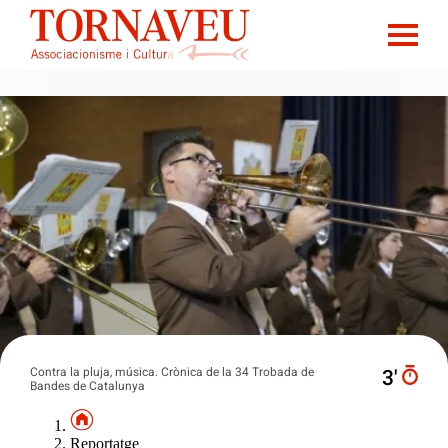
Contra la pluja, música. Crònica de la 34 Trobada de
3′
Bandes de Catalunya
Reportatge