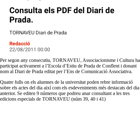
Consulta els PDF del Diari de
Prada.
TORNAVEU Diari de Prada
Redacció
22/08/2011 00:00
Per segon any consecutiu, TORNAVEU, Associacionisme i Cultura ha
participat activament a l’Escola d’Estiu de Prada de Conflent i donant
nom al Diari de Prada editat per l’Ens de Comunicació Associativa.
Quatre fulls on els alumnes de la universitat poden rebre informació
sobre els actes del dia així com els esdeveniments més destacats del dia
anterior. Se editen 9 números que podreu anar consultant a les tres
edicions especials de TORNAVEU (núm 39, 40 i 41)