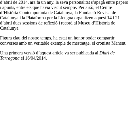
d’abril de 2014, ara fa un any, la seva personalitat s’apagà entre papers
i apunts, entre els que havia viscut sempre. Per això, el Centre
d’Història Contemporània de Catalunya, la Fundació Revista de
Catalunya i la Plataforma per la Llengua organitzen aquest 14 i 21
d’abril dues sessions de reflexió i record al Museu d’Història de
Catalunya.
Figura clau del nostre temps, ha estat un honor poder compartir
converses amb un veritable exemple de mestratge, el cronista Manent.
Una primera versió d’aquest article va ser publicada al
Diari de
Tarragona
el 16/04/2014.