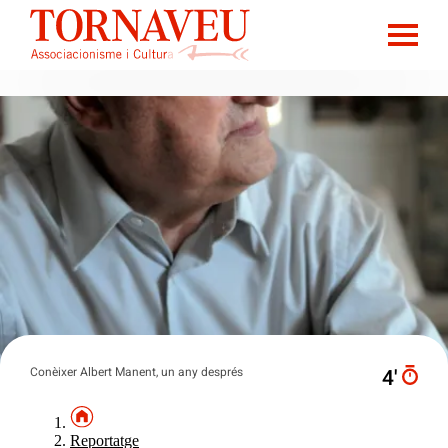
Conèixer Albert Manent, un any després
4′
Reportatge