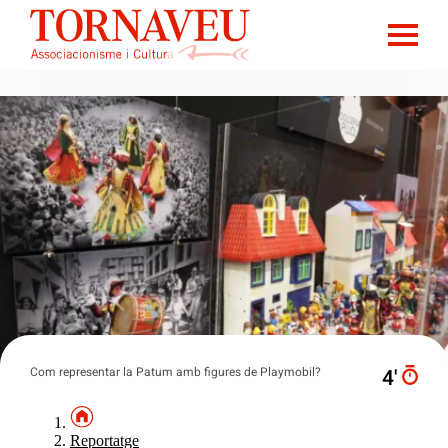
Com representar la Patum amb figures de Playmobil?
4′
Reportatge