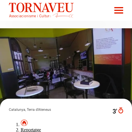
Catalunya, Terra d'Ateneus
3′
Reportatge