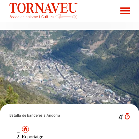
Batalla de banderes a Andorra
4′
Reportatge