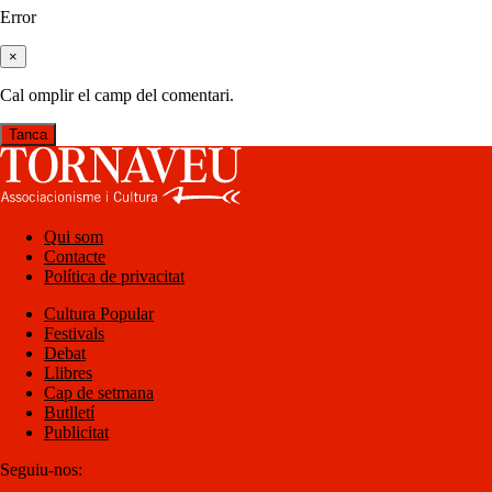
Error
×
Cal omplir el camp del comentari.
Tanca
Qui som
Contacte
Política de privacitat
Cultura Popular
Festivals
Debat
Llibres
Cap de setmana
Butlletí
Publicitat
Seguiu-nos: