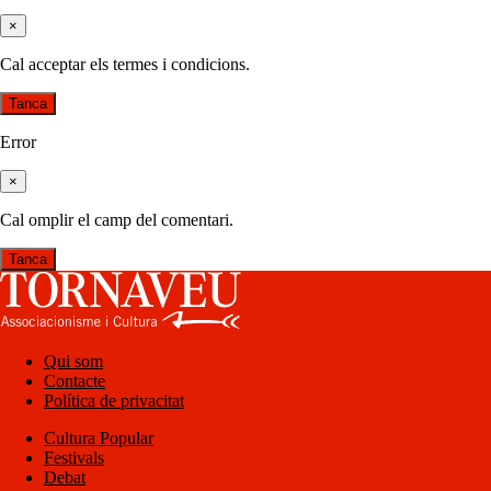
×
Cal acceptar els termes i condicions.
Tanca
Error
×
Cal omplir el camp del comentari.
Tanca
Qui som
Contacte
Política de privacitat
Cultura Popular
Festivals
Debat