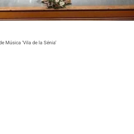
e Música ‘Vila de la Sénia’