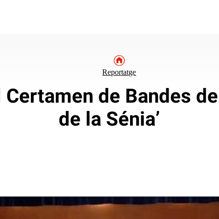
Reportatge
l Certamen de Bandes de
de la Sénia’