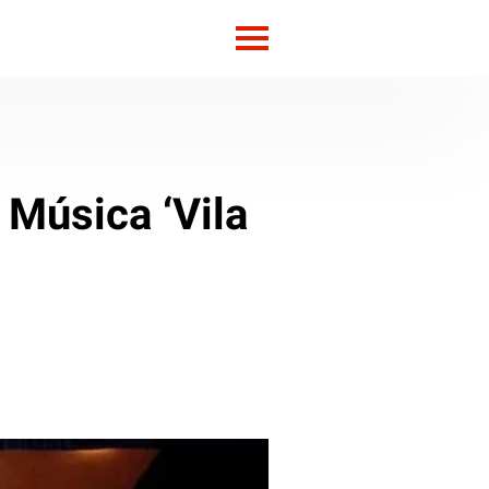
 Música ‘Vila