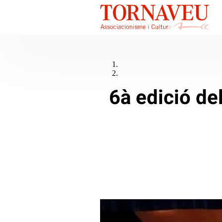
6à edició de