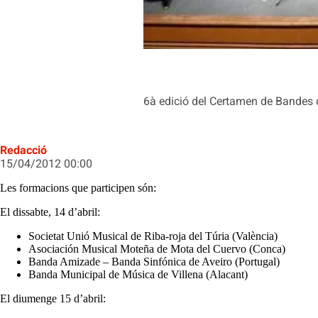
6à edició del Certamen de Bandes d
Redacció
15/04/2012 00:00
Les formacions que participen són:
El dissabte, 14 d’abril:
Societat Unió Musical de Riba-roja del Túria (València)
Asociación Musical Moteña de Mota del Cuervo (Conca)
Banda Amizade – Banda Sinfónica de Aveiro (Portugal)
Banda Municipal de Música de Villena (Alacant)
El diumenge 15 d’abril: