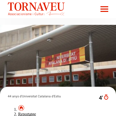
44 anys d'Universitat Catalana d'Estiu
4′
Reportatge