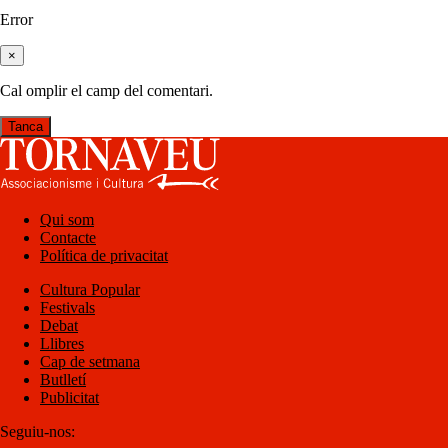
Error
×
Cal omplir el camp del comentari.
Tanca
Qui som
Contacte
Política de privacitat
Cultura Popular
Festivals
Debat
Llibres
Cap de setmana
Butlletí
Publicitat
Seguiu-nos: