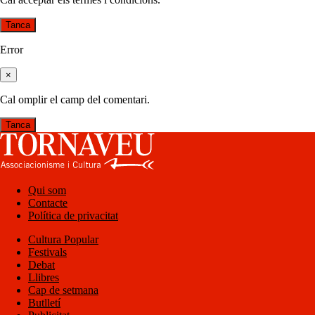
Tanca
Error
×
Cal omplir el camp del comentari.
Tanca
Qui som
Contacte
Política de privacitat
Cultura Popular
Festivals
Debat
Llibres
Cap de setmana
Butlletí