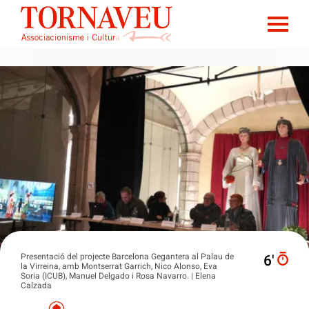
Presentació del projecte Barcelona Gegantera al Palau de
6′
la Virreina, amb Montserrat Garrich, Nico Alonso, Eva
Soria (ICUB), Manuel Delgado i Rosa Navarro. | Elena
Calzada