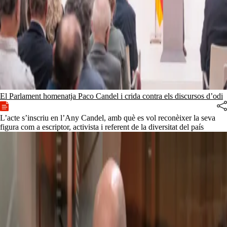
El Parlament homenatja Paco Candel i crida contra els discursos d’odi
L’acte s’inscriu en l’Any Candel, amb què es vol reconèixer la seva
figura com a escriptor, activista i referent de la diversitat del país