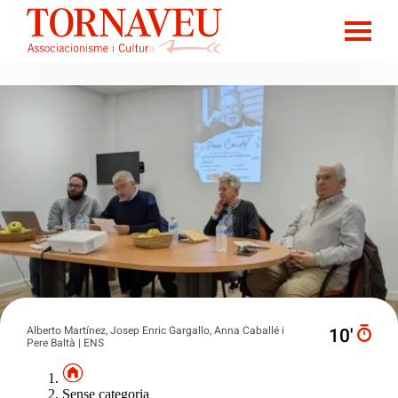
Alberto Martínez, Josep Enric Gargallo, Anna Caballé i
10′
Pere Baltà | ENS
Sense categoria