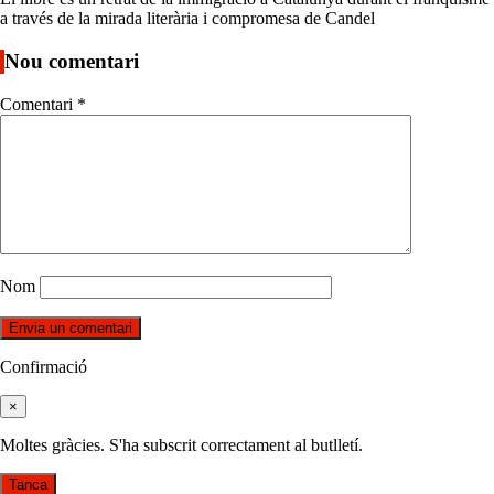
a través de la mirada literària i compromesa de Candel
Nou comentari
Comentari
*
Nom
Confirmació
×
Moltes gràcies. S'ha subscrit correctament al butlletí.
Tanca