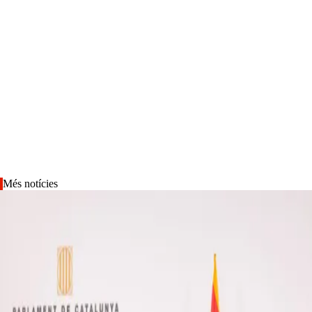
Més notícies