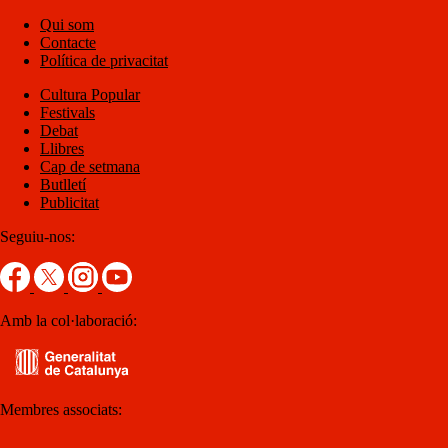
Qui som
Contacte
Política de privacitat
Cultura Popular
Festivals
Debat
Llibres
Cap de setmana
Butlletí
Publicitat
Seguiu-nos:
Amb la col·laboració:
Membres associats: