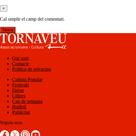
×
Cal omplir el camp del comentari.
Tanca
Qui som
Contacte
Política de privacitat
Cultura Popular
Festivals
Debat
Llibres
Cap de setmana
Butlletí
Publicitat
Seguiu-nos: