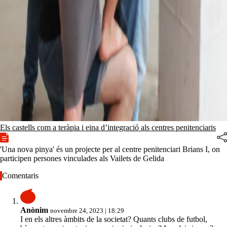
Els castells com a teràpia i eina d’integració als centres penitenciaris
'Una nova pinya' és un projecte per al centre penitenciari Brians I, on
participen persones vinculades als Vailets de Gelida
Comentaris
Anònim
novembre 24, 2023 | 18:29
I en els altres àmbits de la societat? Quants clubs de futbol,