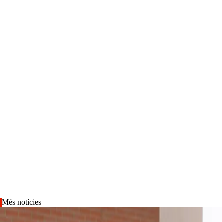
Més notícies