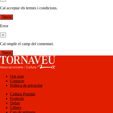
Cal acceptar els termes i condicions.
Tanca
Error
×
Cal omplir el camp del comentari.
Tanca
Qui som
Contacte
Política de privacitat
Cultura Popular
Festivals
Debat
Llibres
Cap de setmana