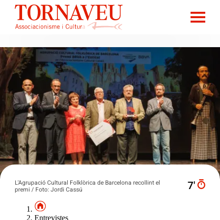
L'Agrupació Cultural Folklòrica de Barcelona recollint el
7′
premi / Foto: Jordi Cassú
Entrevistes