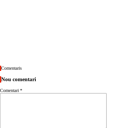
Comentaris
Nou comentari
Comentari
*