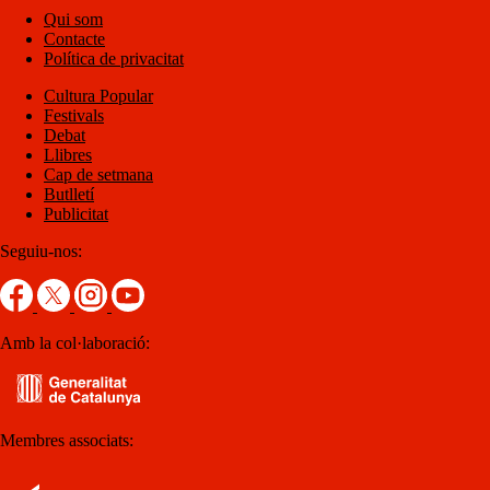
Qui som
Contacte
Política de privacitat
Cultura Popular
Festivals
Debat
Llibres
Cap de setmana
Butlletí
Publicitat
Seguiu-nos:
Amb la col·laboració:
Membres associats: