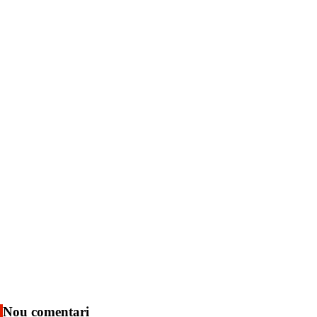
Nou comentari