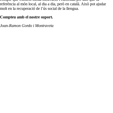
referència al món local, al dia a dia, però en català. Això pot ajudar
molt en la recuperació de l’ús social de la llengua.
Compteu amb el nostre suport.
Joan-Ramon Gordo i Montraveta