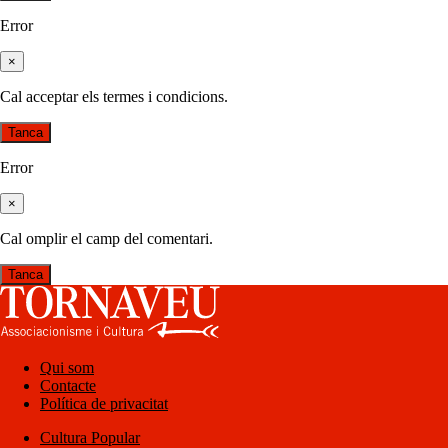
Error
×
Cal acceptar els termes i condicions.
Tanca
Error
×
Cal omplir el camp del comentari.
Tanca
Qui som
Contacte
Política de privacitat
Cultura Popular