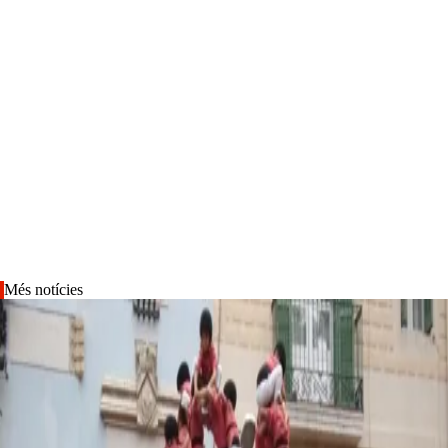
Més notícies