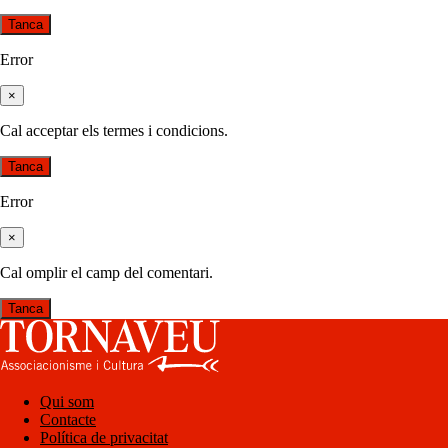
Tanca
Error
×
Cal acceptar els termes i condicions.
Tanca
Error
×
Cal omplir el camp del comentari.
Tanca
Qui som
Contacte
Política de privacitat