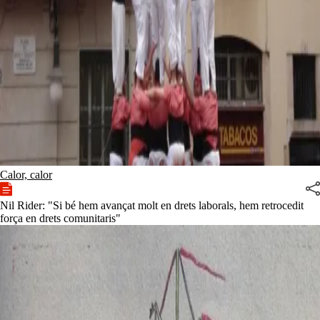
Calor, calor
Nil Rider: "Si bé hem avançat molt en drets laborals, hem retrocedit
força en drets comunitaris"