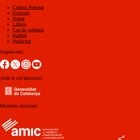
Cultura Popular
Festivals
Debat
Llibres
Cap de setmana
Butlletí
Publicitat
Seguiu-nos:
Amb la col·laboració:
Membres associats: