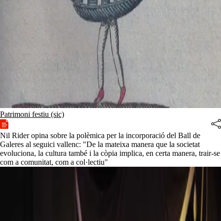
Patrimoni festiu (sic)
Nil Rider opina sobre la polèmica per la incorporació del Ball de
Galeres al seguici vallenc: "De la mateixa manera que la societat
evoluciona, la cultura també i la còpia implica, en certa manera, trair-se
com a comunitat, com a col·lectiu"