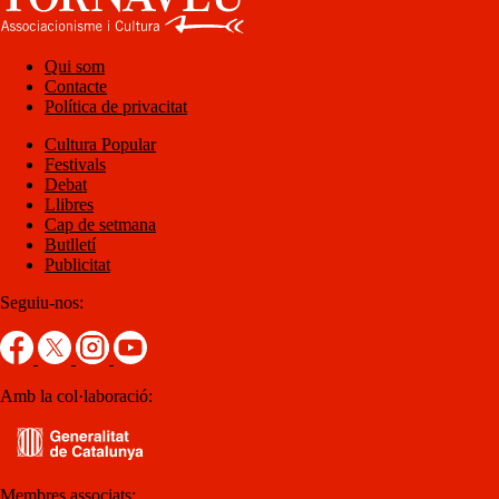
Qui som
Contacte
Política de privacitat
Cultura Popular
Festivals
Debat
Llibres
Cap de setmana
Butlletí
Publicitat
Seguiu-nos:
Amb la col·laboració:
Membres associats: