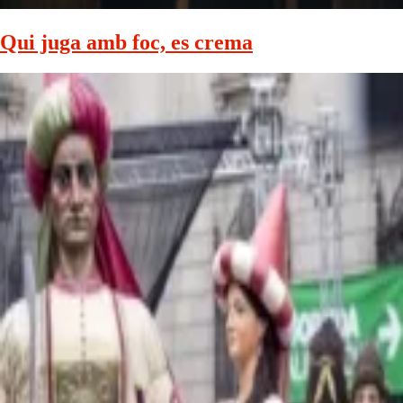
Qui juga amb foc, es crema