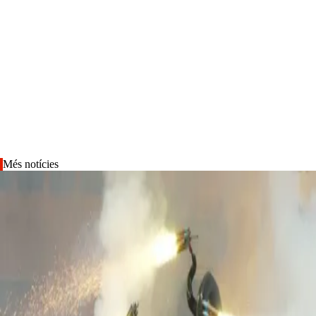
Més notícies