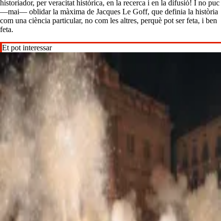
historiador, per veracitat històrica, en la recerca i en la difusió! I no puc
—mai— oblidar la màxima de Jacques Le Goff, que definia la història
com una ciència particular, no com les altres, perquè pot ser feta, i ben
feta.
Et pot interessar