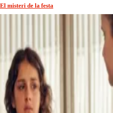
El misteri de la festa