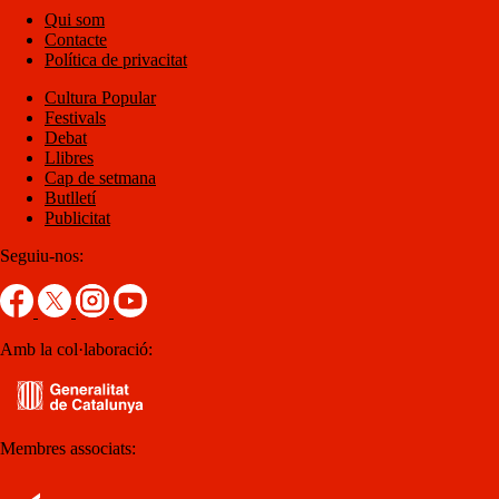
Qui som
Contacte
Política de privacitat
Cultura Popular
Festivals
Debat
Llibres
Cap de setmana
Butlletí
Publicitat
Seguiu-nos:
Amb la col·laboració:
Membres associats: