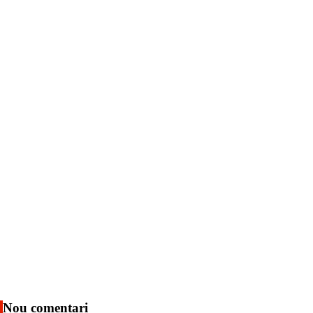
Nou comentari