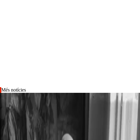
Més notícies