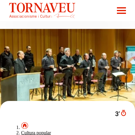
3′
Cultura popular