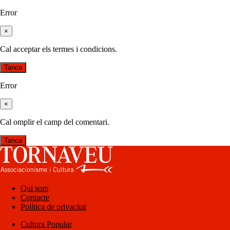
Error
×
Cal acceptar els termes i condicions.
Tanca
Error
×
Cal omplir el camp del comentari.
Tanca
Qui som
Contacte
Política de privacitat
Cultura Popular