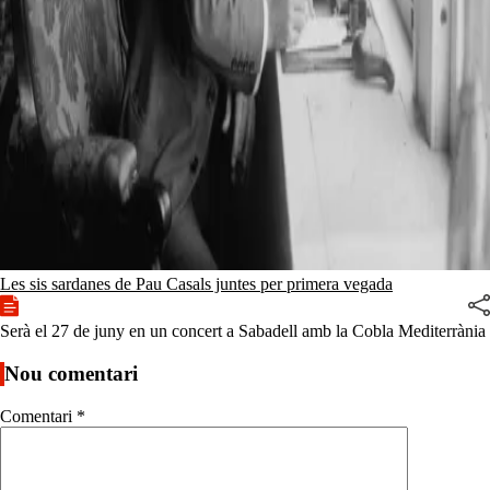
Les sis sardanes de Pau Casals juntes per primera vegada
Serà el 27 de juny en un concert a Sabadell amb la Cobla Mediterrània
Nou comentari
Comentari
*