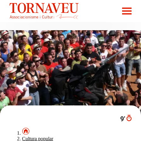
9′
Cultura popular