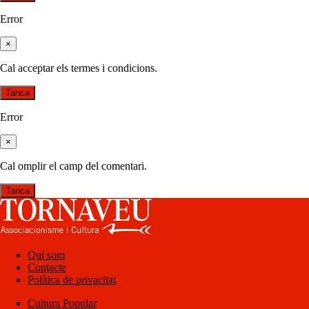
Error
×
Cal acceptar els termes i condicions.
Tanca
Error
×
Cal omplir el camp del comentari.
Tanca
Qui som
Contacte
Política de privacitat
Cultura Popular