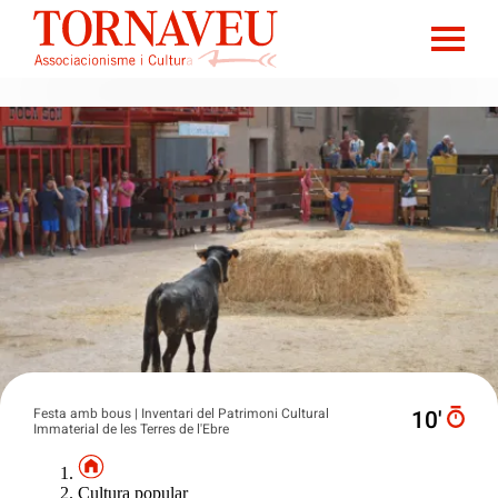
Festa amb bous | Inventari del Patrimoni Cultural
10′
Immaterial de les Terres de l'Ebre
Cultura popular