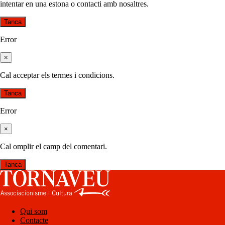
intentar en una estona o contacti amb nosaltres.
Tanca
Error
×
Cal acceptar els termes i condicions.
Tanca
Error
×
Cal omplir el camp del comentari.
Tanca
Qui som
Contacte