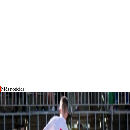
Més notícies