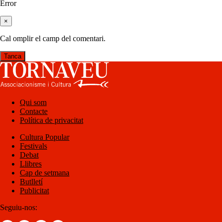
Error
×
Cal omplir el camp del comentari.
Tanca
Qui som
Contacte
Política de privacitat
Cultura Popular
Festivals
Debat
Llibres
Cap de setmana
Butlletí
Publicitat
Seguiu-nos: