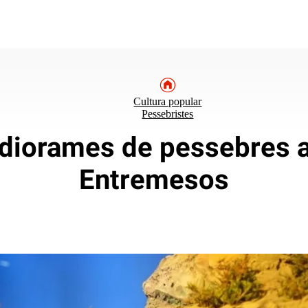
Cultura popular
Pessebristes
 diorames de pessebres a
Entremesos