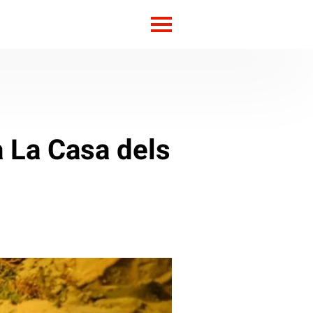
 La Casa dels