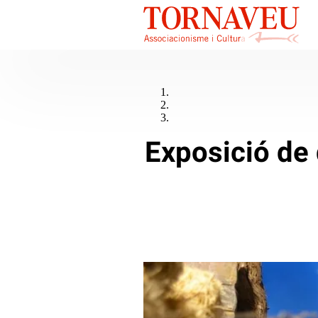
Exposició de