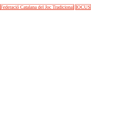
Federació Catalana del Joc Tradicional
IOCUS