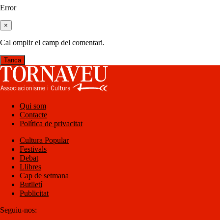
Error
×
Cal omplir el camp del comentari.
Tanca
Qui som
Contacte
Política de privacitat
Cultura Popular
Festivals
Debat
Llibres
Cap de setmana
Butlletí
Publicitat
Seguiu-nos: