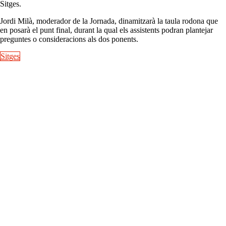
Sitges.
Jordi Milà, moderador de la Jornada, dinamitzarà la taula rodona que
en posarà el punt final, durant la qual els assistents podran plantejar
preguntes o consideracions als dos ponents.
Sitges