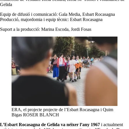
Gelida
Equip de difusió i comunicació: Gala Media, Esbart Rocasagna
Producció, majordomia i equip tècnic: Esbart Rocasagna
Suport a la producció: Marina Escoda, Jordi Fosas
ERA, el projecte projecte de l’Esbart Rocasagna i Quim
Bigas ROSER BLANCH
L’Esbart Rocasagna de Gelida va néixer l’any 1967
i actualment