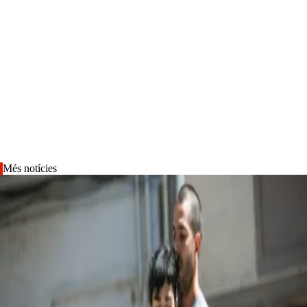
Més notícies