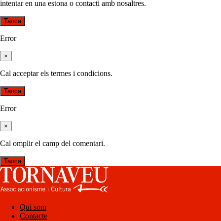
intentar en una estona o contacti amb nosaltres.
Tanca
Error
×
Cal acceptar els termes i condicions.
Tanca
Error
×
Cal omplir el camp del comentari.
Tanca
Qui som
Contacte