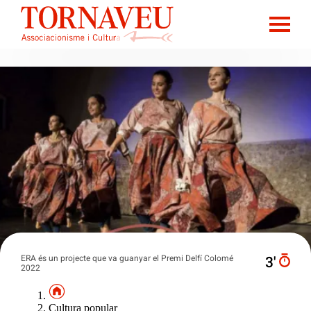
ERA és un projecte que va guanyar el Premi Delfí Colomé
3′
2022
Cultura popular