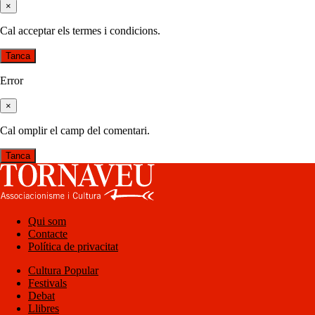
×
Cal acceptar els termes i condicions.
Tanca
Error
×
Cal omplir el camp del comentari.
Tanca
Qui som
Contacte
Política de privacitat
Cultura Popular
Festivals
Debat
Llibres