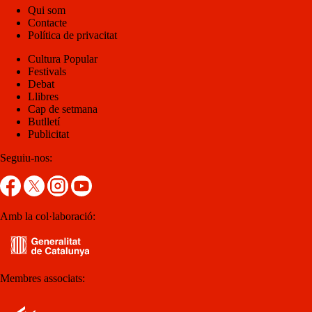
Qui som
Contacte
Política de privacitat
Cultura Popular
Festivals
Debat
Llibres
Cap de setmana
Butlletí
Publicitat
Seguiu-nos:
Amb la col·laboració:
Membres associats: