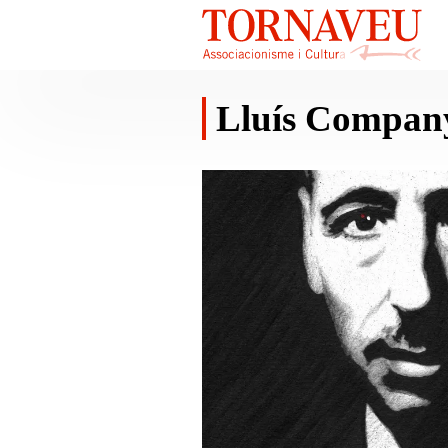
Lluís Compan