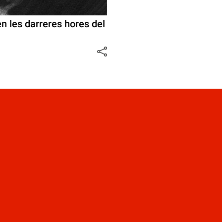
 les darreres hores del