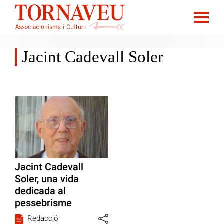
Jacint Cadevall Soler
Jacint Cadevall
Soler, una vida
dedicada al
pessebrisme
Redacció