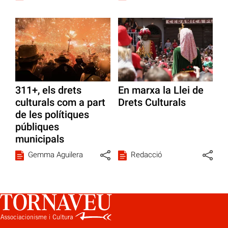
311+, els drets
En marxa la Llei de
culturals com a part
Drets Culturals
de les polítiques
públiques
municipals
Gemma Aguilera
Redacció