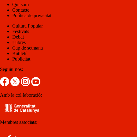
Qui som
Contacte
Política de privacitat
Cultura Popular
Festivals
Debat
Llibres
Cap de setmana
Butlletí
Publicitat
Seguiu-nos:
Amb la col·laboració:
Membres associats: