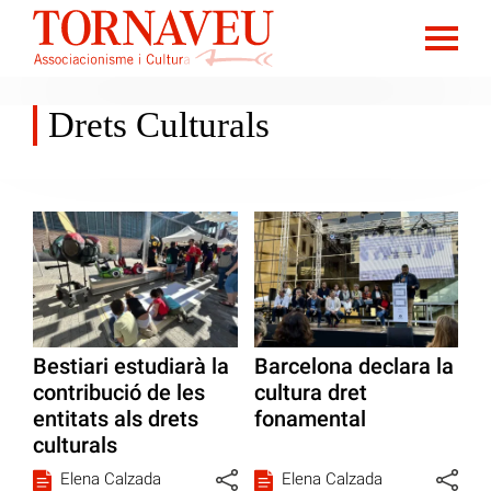
Drets Culturals
Bestiari estudiarà la
Barcelona declara la
contribució de les
cultura dret
entitats als drets
fonamental
culturals
Elena Calzada
Elena Calzada