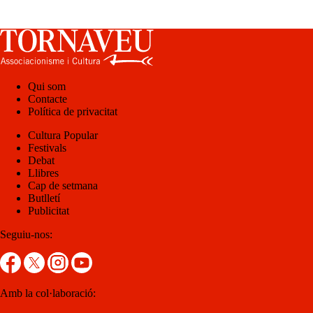
Qui som
Contacte
Política de privacitat
Cultura Popular
Festivals
Debat
Llibres
Cap de setmana
Butlletí
Publicitat
Seguiu-nos:
Amb la col·laboració: