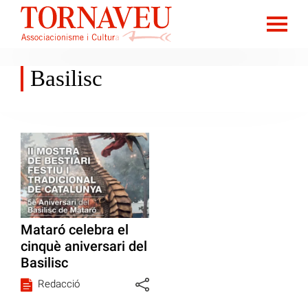
Basilisc
Mataró celebra el
cinquè aniversari del
Basilisc
Redacció